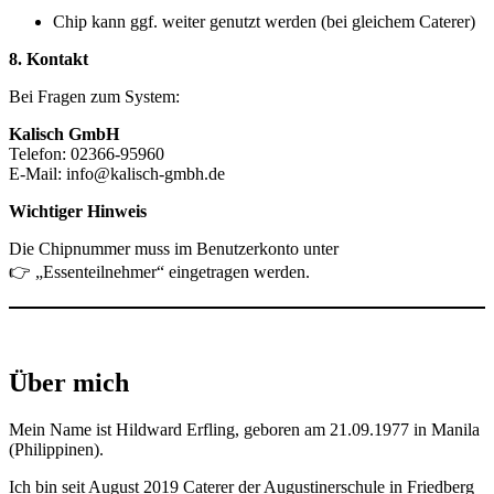
Chip kann ggf. weiter genutzt werden (bei gleichem Caterer)
8. Kontakt
Bei Fragen zum System:
Kalisch GmbH
Telefon: 02366-95960
E-Mail: info@kalisch-gmbh.de
Wichtiger Hinweis
Die Chipnummer muss im Benutzerkonto unter
👉 „Essenteilnehmer“ eingetragen werden.
Über mich
Mein Name ist Hildward Erfling, geboren am 21.09.1977 in Manila
(Philippinen).
Ich bin seit August 2019 Caterer der Augustinerschule in Friedberg