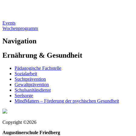
Events
Wochenprogramm
Navigation
Ernährung & Gesundheit
Pädagogische Fachstelle
Sozialarbeit
Suchtprävention
Gewaltprävention
Schulsanitätsdienst
Seelsorge
MindMatters – Förderung der psychischen Gesundheit
Copyright ©2026
Augustinerschule Friedberg