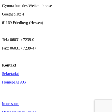
Gymnasium des Wetteraukreises
Goetheplatz 4
61169 Friedberg (Hessen)
Tel.: 06031 / 7239-0
Fax: 06031 / 7239-47
Kontakt
Sekretariat
Homepage AG
Impressum