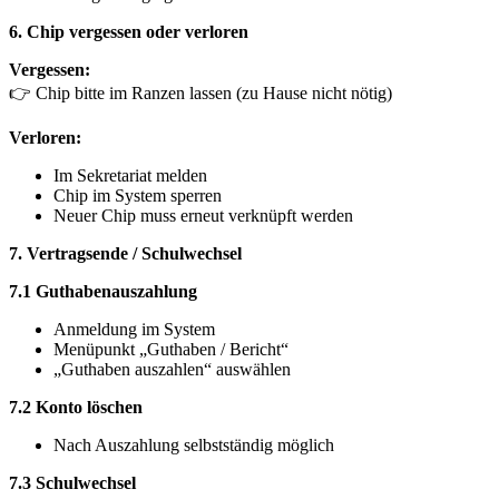
6. Chip vergessen oder verloren
Vergessen:
👉 Chip bitte im Ranzen lassen (zu Hause nicht nötig)
Verloren:
Im Sekretariat melden
Chip im System sperren
Neuer Chip muss erneut verknüpft werden
7. Vertragsende / Schulwechsel
7.1 Guthabenauszahlung
Anmeldung im System
Menüpunkt „Guthaben / Bericht“
„Guthaben auszahlen“ auswählen
7.2 Konto löschen
Nach Auszahlung selbstständig möglich
7.3 Schulwechsel