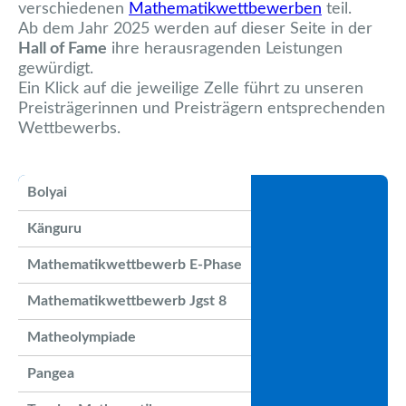
verschiedenen
Mathematikwettbewerben
teil.
Ab dem Jahr 2025 werden auf dieser Seite in der
Hall of Fame
ihre herausragenden Leistungen
gewürdigt.
Ein Klick auf die jeweilige Zelle führt zu unseren
Preisträgerinnen und Preisträgern entsprechenden
Wettbewerbs.
Bolyai
Känguru
Mathematikwettbewerb E-Phase
Mathematikwettbewerb Jgst 8
Matheolympiade
Pangea