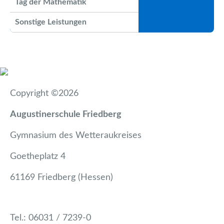
Tag der Mathematik
Sonstige Leistungen
Copyright ©2026
Augustinerschule Friedberg
Gymnasium des Wetteraukreises
Goetheplatz 4
61169 Friedberg (Hessen)
Tel.: 06031 / 7239-0