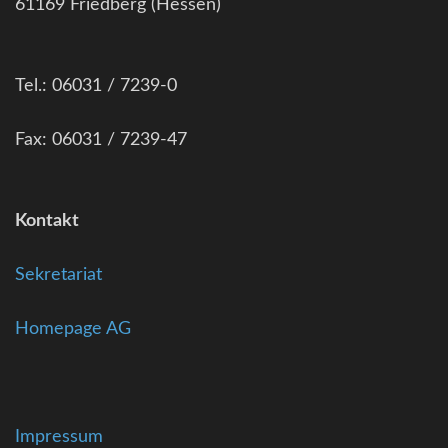
61169 Friedberg (Hessen)
Tel.: 06031 / 7239-0
Fax: 06031 / 7239-47
Kontakt
Sekretariat
Homepage AG
Impressum