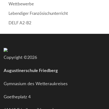
Wettbewerbe
Lebendiger Französischunterricht
DELF A2-B2
Copyright ©2026
Augustinerschule Friedberg
Gymnasium des Wetteraukreises
Goetheplatz 4