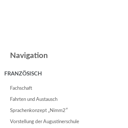
Navigation
FRANZÖSISCH
Fachschaft
Fahrten und Austausch
Sprachenkonzept „Nimm2″
Vorstellung der Augustinerschule