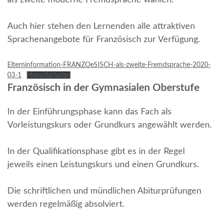
als zweite moderne Fremdsprache wählen.
Auch hier stehen den Lernenden alle attraktiven
Sprachenangebote für Französisch zur Verfügung.
Elterninformation-FRANZOeSISCH-als-zweite-Fremdsprache-2020-
03-1
Herunterladen
Französisch in der Gymnasialen Oberstufe
In der Einführungsphase kann das Fach als
Vorleistungskurs oder Grundkurs angewählt werden.
In der Qualifikationsphase gibt es in der Regel
jeweils einen Leistungskurs und einen Grundkurs.
Die schriftlichen und mündlichen Abiturprüfungen
werden regelmäßig absolviert.