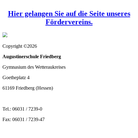
Hier gelangen Sie auf die Seite unseres
Fördervereins.
Copyright ©2026
Augustinerschule Friedberg
Gymnasium des Wetteraukreises
Goetheplatz 4
61169 Friedberg (Hessen)
Tel.: 06031 / 7239-0
Fax: 06031 / 7239-47