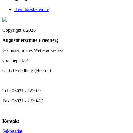
Kenntnissbereiche
Copyright ©2026
Augustinerschule Friedberg
Gymnasium des Wetteraukreises
Goetheplatz 4
61169 Friedberg (Hessen)
Tel.: 06031 / 7239-0
Fax: 06031 / 7239-47
Kontakt
Sekretariat