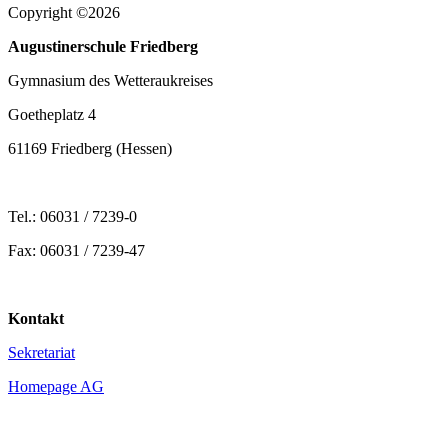
Copyright ©2026
Augustinerschule Friedberg
Gymnasium des Wetteraukreises
Goetheplatz 4
61169 Friedberg (Hessen)
Tel.: 06031 / 7239-0
Fax: 06031 / 7239-47
Kontakt
Sekretariat
Homepage AG