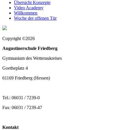
Übersicht Konzepte
Video Academy
Willkommen
Woche der offenen Tür
Copyright ©2026
Augustinerschule Friedberg
Gymnasium des Wetteraukreises
Goetheplatz 4
61169 Friedberg (Hessen)
Tel.: 06031 / 7239-0
Fax: 06031 / 7239-47
Kontakt