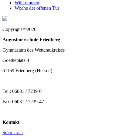
Willkommen
Woche der offenen Tür
Copyright ©2026
Augustinerschule Friedberg
Gymnasium des Wetteraukreises
Goetheplatz 4
61169 Friedberg (Hessen)
Tel.: 06031 / 7239-0
Fax: 06031 / 7239-47
Kontakt
Sekretariat