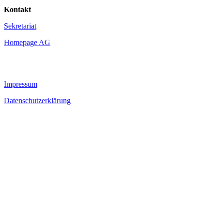
Kontakt
Sekretariat
Homepage AG
Impressum
Datenschutzerklärung