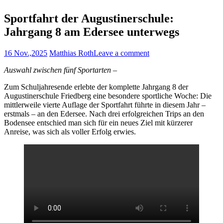
Sportfahrt der Augustinerschule:
Jahrgang 8 am Edersee unterwegs
16 Nov.,2025
Matthias Roth
Leave a comment
Auswahl zwischen fünf Sportarten –
Zum Schuljahresende erlebte der komplette Jahrgang 8 der
Augustinerschule Friedberg eine besondere sportliche Woche: Die
mittlerweile vierte Auflage der Sportfahrt führte in diesem Jahr –
erstmals – an den Edersee. Nach drei erfolgreichen Trips an den
Bodensee entschied man sich für ein neues Ziel mit kürzerer
Anreise, was sich als voller Erfolg erwies.