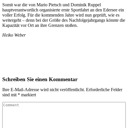
Somit war die von Mario Pietsch und Dominik Ruppel
hauptverantwortlich organisierte erste Sportfahrt an den Edersee ein
voller Erfolg. Für die kommenden Jahre wird nun geprüft, wie es
weitergeht – denn bei der Größe des Nachfolgejahrgangs könnte die
Kapazität vor Ort an ihre Grenzen stoßen.
Heiko Weber
Schreiben Sie einen Kommentar
Ihre E-Mail-Adresse wird nicht veröffentlicht.
Erforderliche Felder
sind mit
*
markiert
Comment