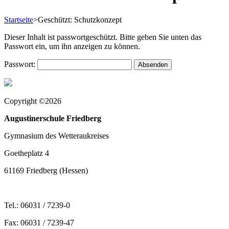
Startseite
>
Geschützt: Schutzkonzept
Dieser Inhalt ist passwortgeschützt. Bitte geben Sie unten das
Passwort ein, um ihn anzeigen zu können.
Passwort:
Copyright ©2026
Augustinerschule Friedberg
Gymnasium des Wetteraukreises
Goetheplatz 4
61169 Friedberg (Hessen)
Tel.: 06031 / 7239-0
Fax: 06031 / 7239-47