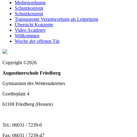
Medienordnung
Schutzkonzept
Schutzkonzept
Transparente Verantwortung als Leitprinzig
Übersicht Konzepte
Video Academy
Willkommen
Woche der offenen Tür
Copyright ©2026
Augustinerschule Friedberg
Gymnasium des Wetteraukreises
Goetheplatz 4
61169 Friedberg (Hessen)
Tel.: 06031 / 7239-0
Fax: 06031 / 7239-47