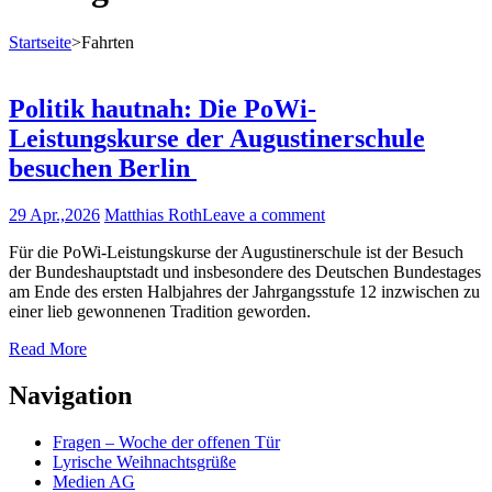
Startseite
>
Fahrten
Politik hautnah: Die PoWi-
Leistungskurse der Augustinerschule
besuchen Berlin
29 Apr.,2026
Matthias Roth
Leave a comment
Für die PoWi-Leistungskurse der Augustinerschule ist der Besuch
der Bundeshauptstadt und insbesondere des Deutschen Bundestages
am Ende des ersten Halbjahres der Jahrgangsstufe 12 inzwischen zu
einer lieb gewonnenen Tradition geworden.
Read More
Navigation
Fragen – Woche der offenen Tür
Lyrische Weihnachtsgrüße
Medien AG