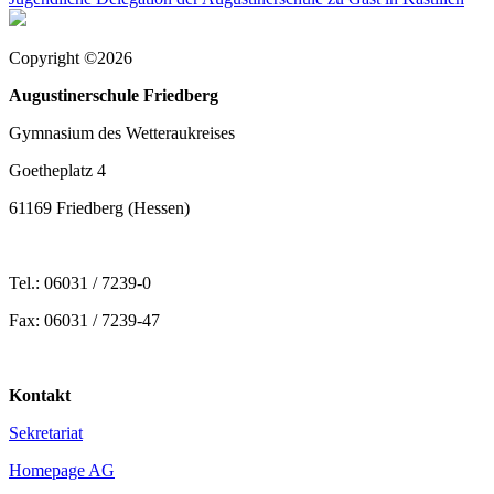
Copyright ©2026
Augustinerschule Friedberg
Gymnasium des Wetteraukreises
Goetheplatz 4
61169 Friedberg (Hessen)
Tel.: 06031 / 7239-0
Fax: 06031 / 7239-47
Kontakt
Sekretariat
Homepage AG