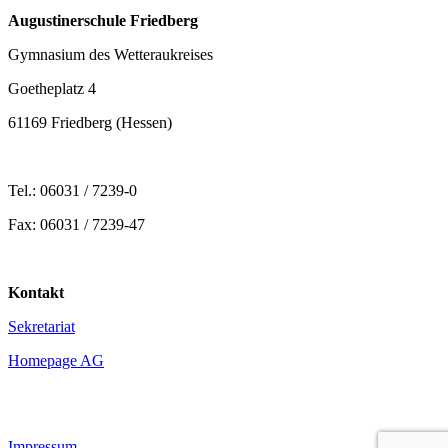
Augustinerschule Friedberg
Gymnasium des Wetteraukreises
Goetheplatz 4
61169 Friedberg (Hessen)
Tel.: 06031 / 7239-0
Fax: 06031 / 7239-47
Kontakt
Sekretariat
Homepage AG
Impressum