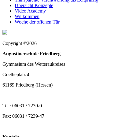
Übersicht Konzepte
Video Academy
Willkommen
Woche der offenen Tür
Copyright ©2026
Augustinerschule Friedberg
Gymnasium des Wetteraukreises
Goetheplatz 4
61169 Friedberg (Hessen)
Tel.: 06031 / 7239-0
Fax: 06031 / 7239-47
Kontakt