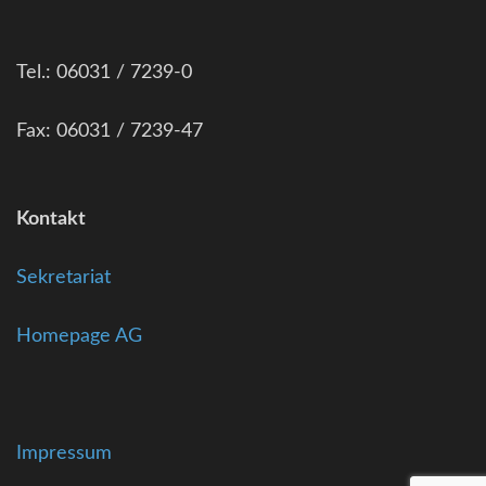
Tel.: 06031 / 7239-0
Fax: 06031 / 7239-47
Kontakt
Sekretariat
Homepage AG
Impressum