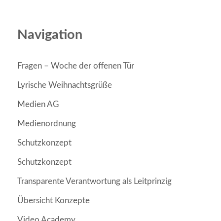
Navigation
Fragen – Woche der offenen Tür
Lyrische Weihnachtsgrüße
Medien AG
Medienordnung
Schutzkonzept
Schutzkonzept
Transparente Verantwortung als Leitprinzig
Übersicht Konzepte
Video Academy