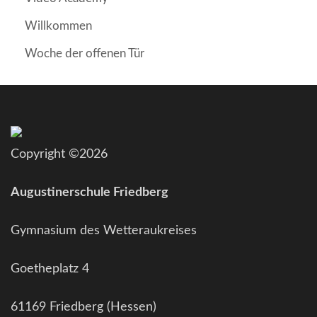
Willkommen
Woche der offenen Tür
Copyright ©2026
Augustinerschule Friedberg
Gymnasium des Wetteraukreises
Goetheplatz 4
61169 Friedberg (Hessen)