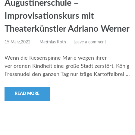
Augustinerschule –
Improvisationskurs mit
Theaterkünstler Adriano Werner
15 März,2022
Matthias Roth
Leave a comment
Wenn die Riesenspinne Marie wegen ihrer
verlorenen Kindheit eine große Stadt zerstört, König
Fressnudel den ganzen Tag nur träge Kartoffelbrei …
READ MORE